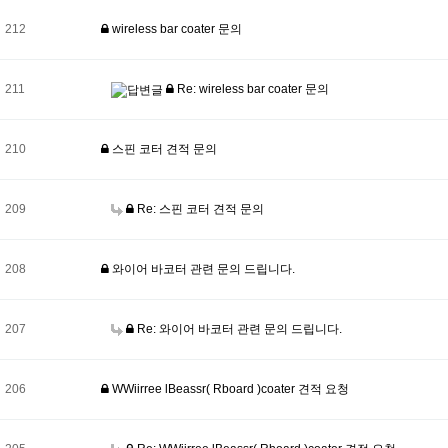
212
wireless bar coater 문의
211
Re: wireless bar coater 문의
210
스핀 코터 견적 문의
209
Re: 스핀 코터 견적 문의
208
와이어 바코터 관련 문의 드립니다.
207
Re: 와이어 바코터 관련 문의 드립니다.
206
WWiirree lBeassr( Rboard )coater 견적 요청